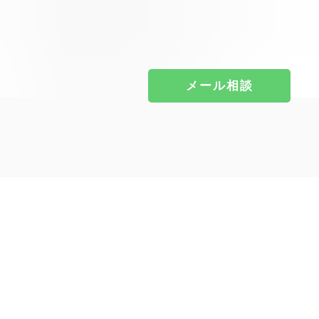
メール相談