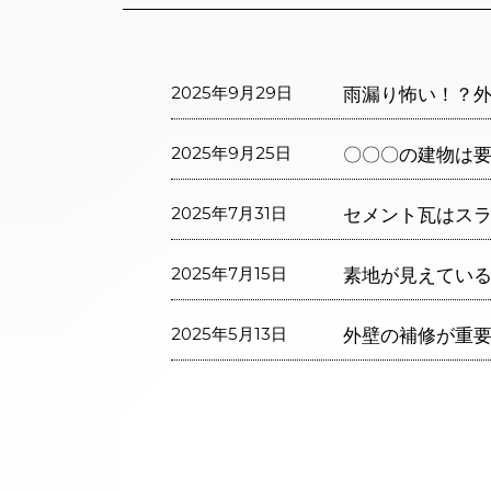
2025年9月29日
雨漏り怖い！？外
2025年9月25日
〇〇〇の建物は要
2025年7月31日
セメント瓦はスラ
2025年7月15日
素地が見えている
2025年5月13日
外壁の補修が重要