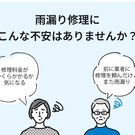
雨漏り修理に
こんな不安はありませんか