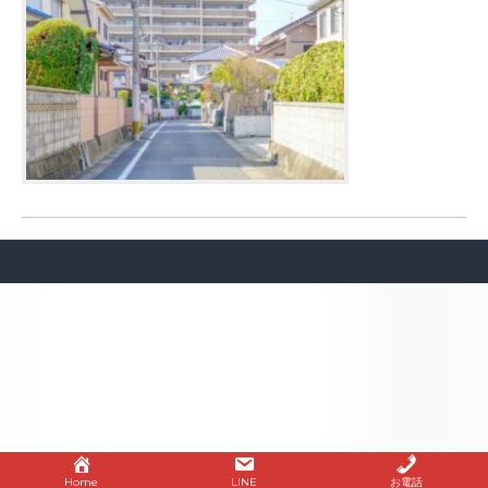
Home
LINE
お電話