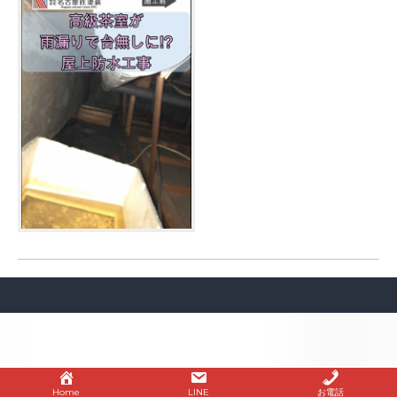
Home
LINE
お電話