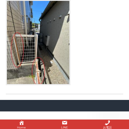
Home
LINE
お電話