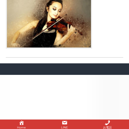
Home
LINE
お電話