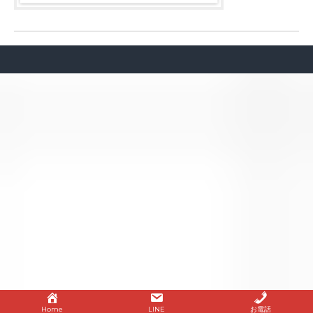
Home
LINE
お電話