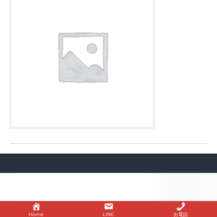
Home
LINE
お電話