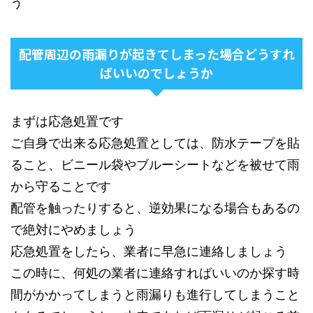
う
配管周辺の雨漏りが起きてしまった場合どうすれ
ばいいのでしょうか
まずは応急処置です
ご自身で出来る応急処置としては、防水テープを貼
ること、ビニール袋やブルーシートなどを被せて雨
から守ることです
配管を触ったりすると、逆効果になる場合もあるの
で絶対にやめましょう
応急処置をしたら、業者に早急に連絡しましょう
この時に、何処の業者に連絡すればいいのか探す時
間がかかってしまうと雨漏りも進行してしまうこと