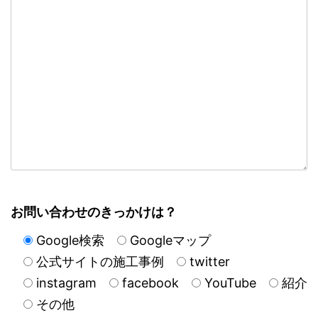
お問い合わせのきっかけは？
Google検索
Googleマップ
公式サイトの施工事例
twitter
instagram
facebook
YouTube
紹介
その他