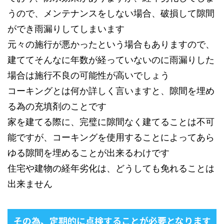
うので、メンテナンスをしない場合、破損して隙間
ができ雨漏りしてしまいます
元々の施行が悪かったという場合もありますので、
建ててそんなに年数が経っていないのに雨漏りした
場合は施行不良の可能性が高いでしょう
コーキングとは何か詳しく言いますと、隙間を埋め
る為の充填剤のことです
家を建てる際に、完璧に隙間なく建てることは不可
能ですが、コーキングを使用することによってあら
ゆる隙間を埋めることが出来るわけです
住宅や建物の経年劣化は、どうしても免れることは
出来ません
その為、定期的に点検することが必要となります