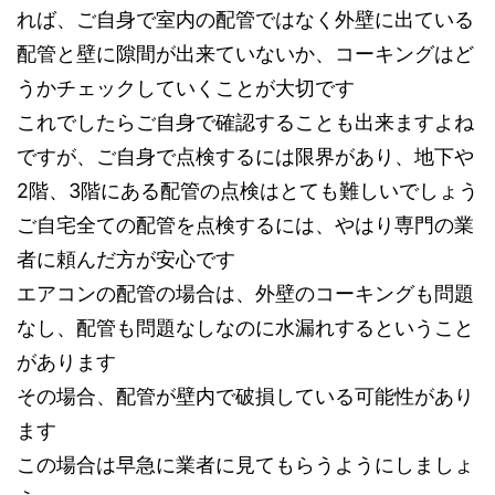
れば、ご自身で室内の配管ではなく外壁に出ている
配管と壁に隙間が出来ていないか、コーキングはど
うかチェックしていくことが大切です
これでしたらご自身で確認することも出来ますよね
ですが、ご自身で点検するには限界があり、地下や
2階、3階にある配管の点検はとても難しいでしょう
ご自宅全ての配管を点検するには、やはり専門の業
者に頼んだ方が安心です
エアコンの配管の場合は、外壁のコーキングも問題
なし、配管も問題なしなのに水漏れするということ
があります
その場合、配管が壁内で破損している可能性があり
ます
この場合は早急に業者に見てもらうようにしましょ