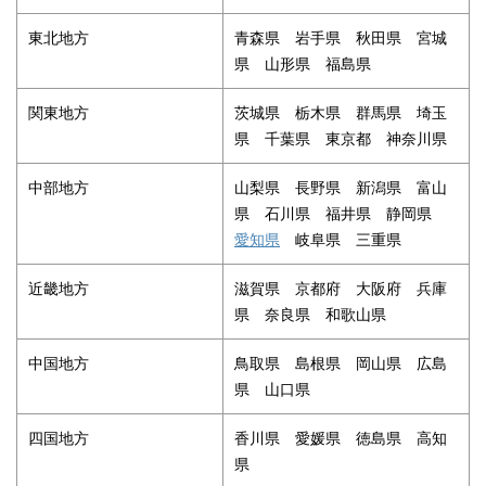
東北地方
青森県 岩手県 秋田県 宮城
県 山形県 福島県
関東地方
茨城県 栃木県 群馬県 埼玉
県 千葉県 東京都 神奈川県
中部地方
山梨県 長野県 新潟県 富山
県 石川県 福井県 静岡県
愛知県
岐阜県 三重県
近畿地方
滋賀県 京都府 大阪府 兵庫
県 奈良県 和歌山県
中国地方
鳥取県 島根県 岡山県 広島
県 山口県
四国地方
香川県 愛媛県 徳島県 高知
県