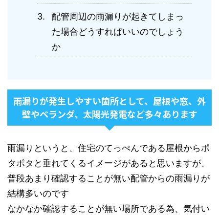
配管周辺の雨漏りが起きてしまっ
た場合どうすればいいのでしょう
か
雨漏りが発生しやすい箇所として、屋根や窓、外
壁やベランダ、太陽光発電など多々あります
雨漏りというと、住宅のてっぺんである屋根からポ
タポタと垂れてくるイメージがあると思いますが、
普段あまり確認することが無い配管からの雨漏りが
結構多いのです
なかなか確認することが無い場所である為、気付い