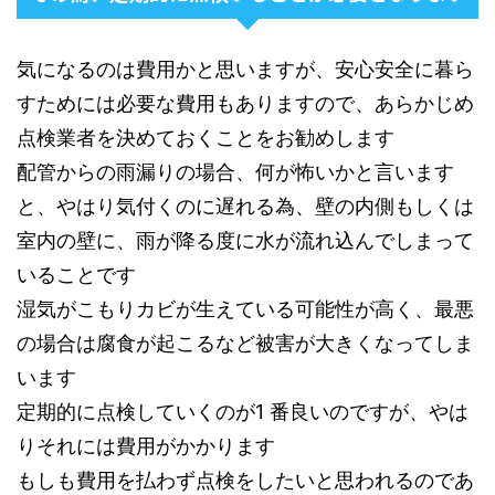
気になるのは費用かと思いますが、安心安全に暮ら
すためには必要な費用もありますので、あらかじめ
点検業者を決めておくことをお勧めします
配管からの雨漏りの場合、何が怖いかと言います
と、やはり気付くのに遅れる為、壁の内側もしくは
室内の壁に、雨が降る度に水が流れ込んでしまって
いることです
湿気がこもりカビが生えている可能性が高く、最悪
の場合は腐食が起こるなど被害が大きくなってしま
います
定期的に点検していくのが1 番良いのですが、やは
りそれには費用がかかります
もしも費用を払わず点検をしたいと思われるのであ