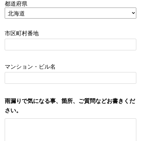
都道府県
市区町村番地
マンション・ビル名
雨漏りで気になる事、箇所、ご質問などお書きくだ
さい。