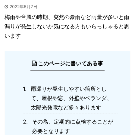
2022年6月7日
梅雨や台風の時期、突然の豪雨など雨量が多いと雨
漏りが発生しないか気になる方もいらっしゃると思
います
このページに書いてある事
雨漏りが発生しやすい箇所とし
て、屋根や窓、外壁やベランダ、
太陽光発電など多々あります
その為、定期的に点検することが
必要となります