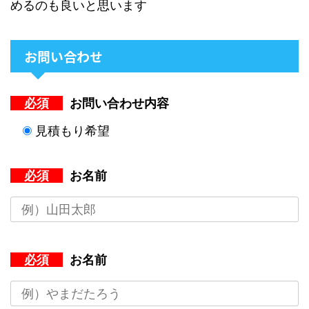
めるのも良いと思います
お問い合わせ
必須
お問い合わせ内容
見積もり希望
必須
お名前
必須
お名前