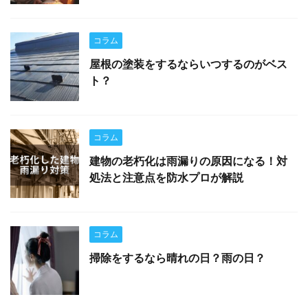
コラム
屋根の塗装をするならいつするのがベス
ト？
コラム
建物の老朽化は雨漏りの原因になる！対
処法と注意点を防水プロが解説
コラム
掃除をするなら晴れの日？雨の日？