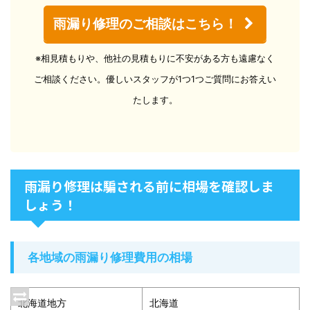
雨漏り修理のご相談はこちら！
※相見積もりや、他社の見積もりに不安がある方も遠慮なく
ご相談ください。優しいスタッフが1つ1つご質問にお答えい
たします。
雨漏り修理は騙される前に相場を確認しま
しょう！
各地域の雨漏り修理費用の相場
北海道地方
北海道