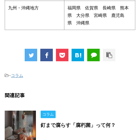
九州・沖縄地方
福岡県 佐賀県 長崎県 熊本
県 大分県 宮崎県 鹿児島
県 沖縄県
-
コラム
関連記事
コラム
釘まで腐らす「腐朽菌」って何？