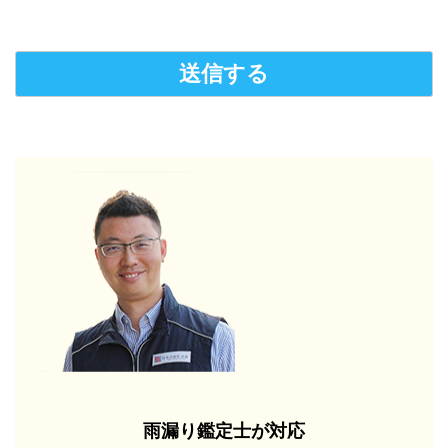
雨漏り鑑定士が対応