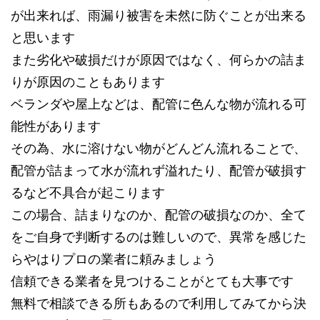
が出来れば、雨漏り被害を未然に防ぐことが出来る
と思います
また劣化や破損だけが原因ではなく、何らかの詰ま
りが原因のこともあります
ベランダや屋上などは、配管に色んな物が流れる可
能性があります
その為、水に溶けない物がどんどん流れることで、
配管が詰まって水が流れず溢れたり、配管が破損す
るなど不具合が起こります
この場合、詰まりなのか、配管の破損なのか、全て
をご自身で判断するのは難しいので、異常を感じた
らやはりプロの業者に頼みましょう
信頼できる業者を見つけることがとても大事です
無料で相談できる所もあるので利用してみてから決