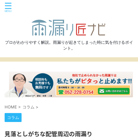
プロがわかりやすく解説。雨漏りが起きてしまった時に気を付けるポイ
ント。
HOME
>
コラム
>
コラム
見落としがちな配管周辺の雨漏り