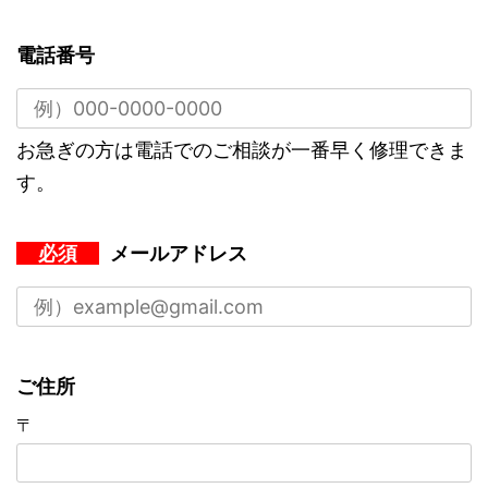
電話番号
お急ぎの方は電話でのご相談が一番早く修理できま
す。
必須
メールアドレス
ご住所
〒